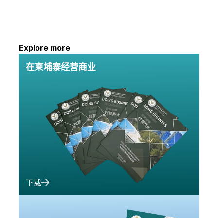
Explore more
在柬埔寨经营商业
下载