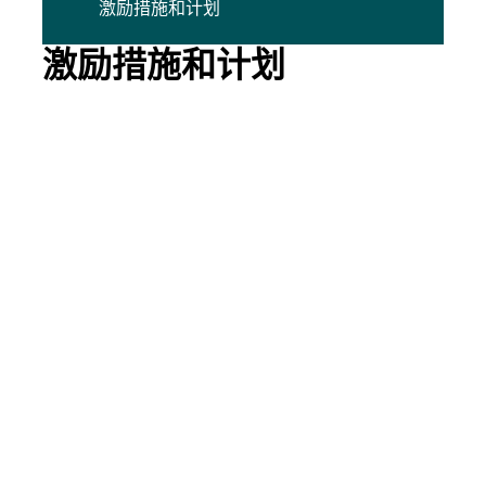
激励措施和计划
激励措施和计划
至15年
所得税优惠