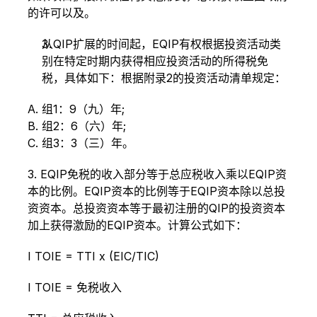
的许可以及。
从QIP扩展的时间起，EQIP有权根据投资活动类
别在特定时期内获得相应投资活动的所得税免
税，具体如下：根据附录2的投资活动清单规定：
A. 组1：9（九）年;
B. 组2：6（六）年;
C. 组3：3（三）年。
3. EQIP免税的收入部分等于总应税收入乘以EQIP资
本的比例。EQIP资本的比例等于EQIP资本除以总投
资资本。总投资资本等于最初注册的QIP的投资资本
加上获得激励的EQIP资本。计算公式如下：
I TOIE = TTI x (EIC/TIC)
I TOIE = 免税收入