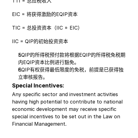
TTI = 总应税收入
EIC = 将获得激励的EQIP资本
TIC = 总投资资本（IIC + EIC）
IIC = QIP的初始投资资本
EQIP的所得税预付款将根据EQIP的所得税免税期
内EQIP资本比例进行豁免。
EQIP有权获得最低限度的免税，前提是已获得独
立审核报告。
Special Incentives:
Any specific sector and investment activities 
having high potential to contribute to national 
economic development may receive specific 
special incentives to be set out in the Law on 
Financial Management.