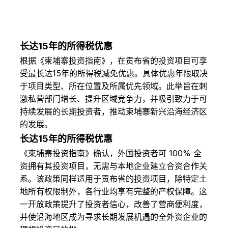
长达15年的所得税优惠
根据《柬埔寨投资指南》，在贡布省的投资项目可享
受最长达15年的所得税减免优惠。具体优惠年限取决
于项目类型、所在位置及所属优先领域。此举旨在刺
激私营部门增长、提升区域竞争力，并吸引致力于可
持续发展的长期投资者，推动柬埔寨新兴沿海经济区
的发展。
长达15年的所得税优惠
《柬埔寨投资指南》确认，外国投资者可 100% 全
资拥有其投资项目，无需与本地企业建立合资合作关
系。该政策同样适用于贡布省的投资项目，除特定土
地所有权限制外，各行业均享有完整的产权保障。这
一开放政策提升了投资者信心，改善了营商便利度，
并使沿海地区成为寻求长期发展机遇的全外资企业的