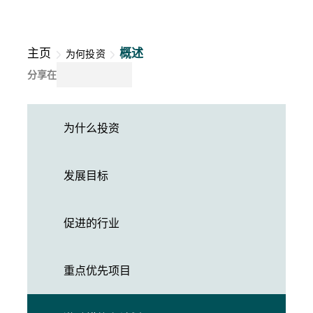
主页
概述
为何投资
分享在
为什么投资
发展目标
促进的行业
重点优先项目