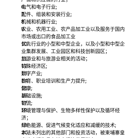
电气和电子行业;
配件、组装和安装行业;
机械和机器行业;
农业、农用工业、农产品加工业以及服务于国内
市场或出口的食品加工业
优先行业的小型和中型企业，以及小型和中型企
业集群发展、工业园区和科技创新园区；
旅游业和与旅游业相关的活动；
特殊经济区;
数字产业;
教育、职业培训和生产力提升;
健康;
基础设施;
物流;
环境管理与保护、生物多样性保护以及循环经
济；
绿色能源、促进气候变化适应和减缓的技术;
本法未列出的其他部门和投资活动，被柬埔寨皇