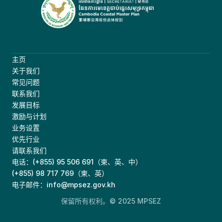
主页
关于我们
常见问题
联系我们
发展目标
激励与计划
业务设置
优先行业
请联系我们
电话：(+855) 95 506 691（柬、英、中）   
(+855) 98 717 769（柬、英）
电子邮件：info@mpsez.gov.kh
保留所有权利。© 2025 MPSEZ