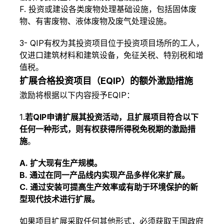
F. 投资或建设各类废物处理基础设施，包括固体废
物、有害废物、液体废物及废气处理设施。
3- QIP有权为其投资项目位于投资项目场所的工人，
仅进口建筑材料和建筑设备，免征关税、特别税和增
值税。
扩展合格投资项目（EQIP）的额外激励措施
激励将根据以下内容授予EQIP：
1.
若QIP申请扩展其投资活动，且扩展项目符合以下
任何一种形式，则有权获得所得税免税期的激励措
施
。
A. 扩大现有生产规模。
B. 通过在同一产品线内实现产品多样化来扩展。
C. 通过安装可提高生产效率或有助于环境保护的新
型现代技术进行扩展。
如果项目扩展采取任何其他形式，必须获取王国政府